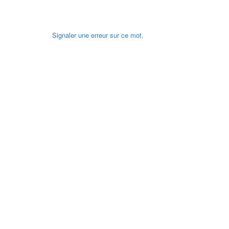
Signaler une erreur sur ce mot.