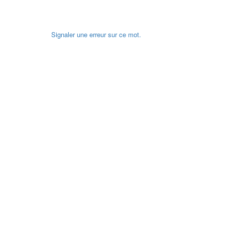
Signaler une erreur sur ce mot.