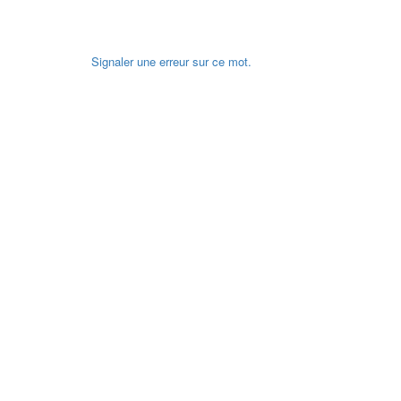
Signaler une erreur sur ce mot.