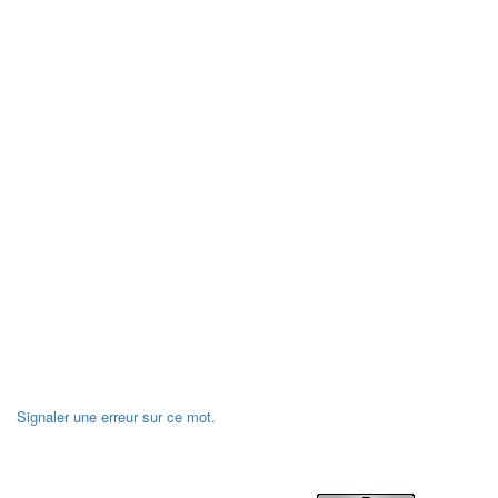
Signaler une erreur sur ce mot.