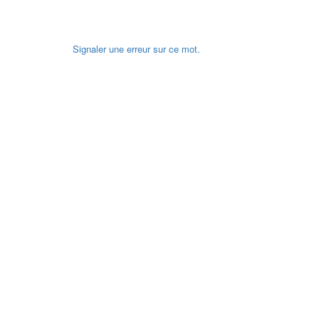
Signaler une erreur sur ce mot.