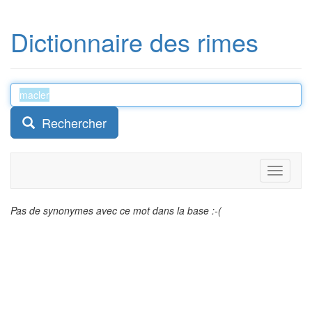
Dictionnaire des rimes
Rechercher
Toggle
navigati
Pas de synonymes avec ce mot dans la base :-(