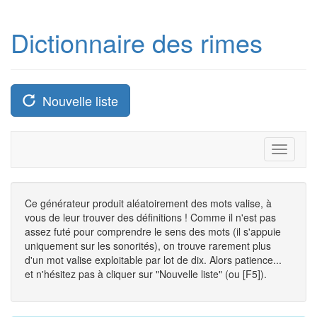
Dictionnaire des rimes
Nouvelle liste
Toggle
navigati
Ce générateur produit aléatoirement des mots valise, à
vous de leur trouver des définitions ! Comme il n'est pas
assez futé pour comprendre le sens des mots (il s'appuie
uniquement sur les sonorités), on trouve rarement plus
d'un mot valise exploitable par lot de dix. Alors patience...
et n'hésitez pas à cliquer sur "Nouvelle liste" (ou [F5]).