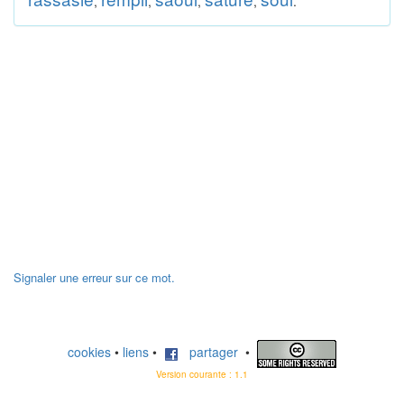
,
,
,
,
.
Signaler une erreur sur ce mot.
cookies
•
liens
•
partager
•
Version courante : 1.1