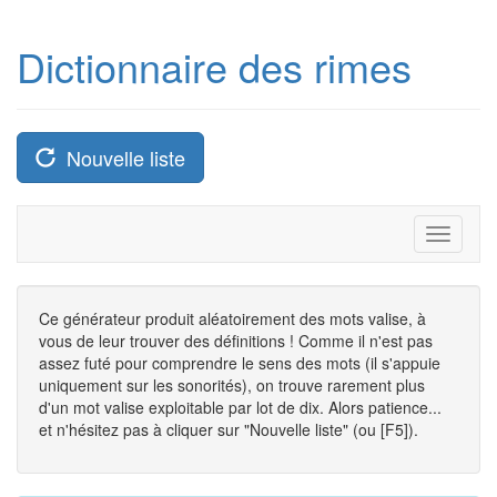
Dictionnaire des rimes
Nouvelle liste
Toggle
navigati
Ce générateur produit aléatoirement des mots valise, à
vous de leur trouver des définitions ! Comme il n'est pas
assez futé pour comprendre le sens des mots (il s'appuie
uniquement sur les sonorités), on trouve rarement plus
d'un mot valise exploitable par lot de dix. Alors patience...
et n'hésitez pas à cliquer sur "Nouvelle liste" (ou [F5]).