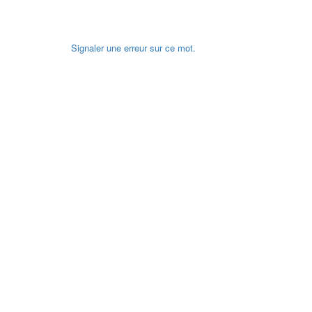
Signaler une erreur sur ce mot.