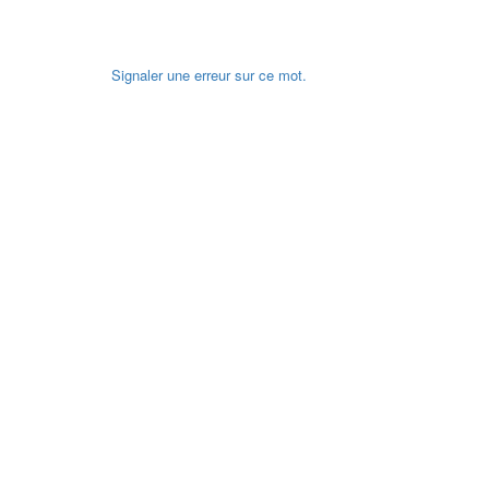
Signaler une erreur sur ce mot.