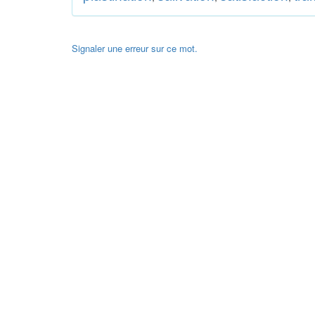
Signaler une erreur sur ce mot.