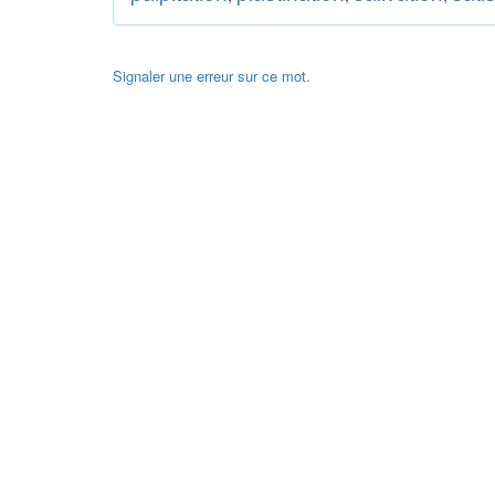
Signaler une erreur sur ce mot.