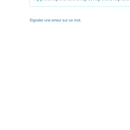
Signaler une erreur sur ce mot.