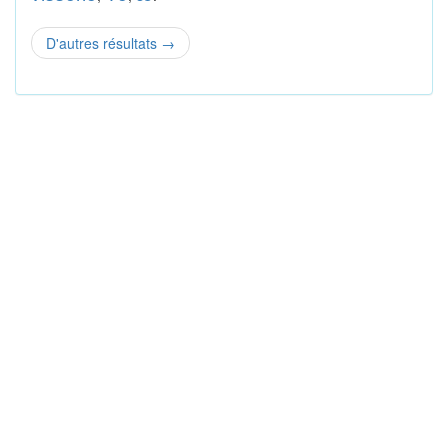
D'autres résultats
→