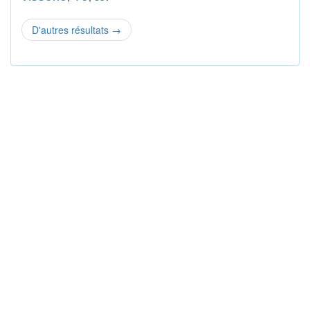
D'autres résultats
→