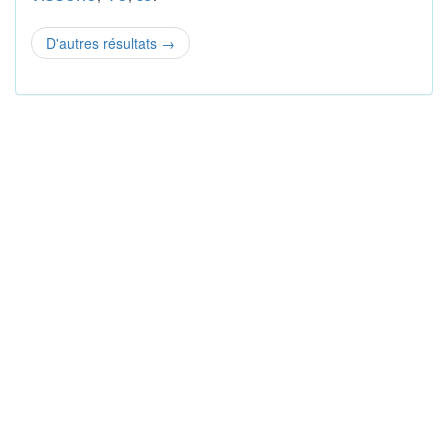
D'autres résultats
→