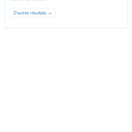
D'autres résultats
→